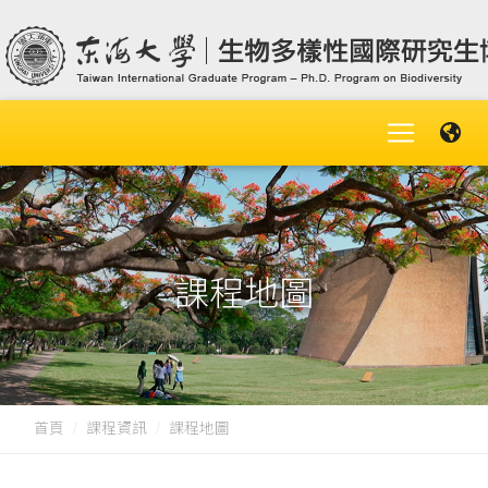
課程地圖
首頁
課程資訊
課程地圖