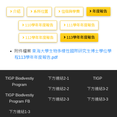
年度報告
介紹
系所位置
住宿與學費
110學年年度報告
111學年年度報告
113學年年度報告
112學年年度報告
附件檔案
東海大學生物多樣性國際研究生博士學位學
程113學年年度報告.pdf
TIGP Biodivestiy
下方連結2-1
TIGP
Program
下方連結2-2
下方連結3-2
TIGP Biodivestiy
下方連結2-3
下方連結3-3
Program FB
下方連結1-3