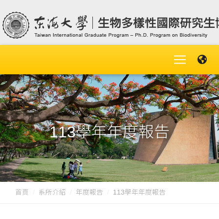
113學年年度報告
首頁
系所介紹
年度報告
113學年年度報告