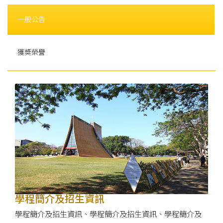
一般公告
獲奬榮譽
學程簡介及招生資訊
學程簡介及招生資訊、學程簡介及招生資訊、學程簡介及