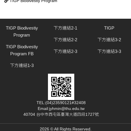
TIGP Biodivestiy Program
TIGP Biodivestiy
下方連結2-1
TIGP
Program
下方連結2-2
下方連結3-2
TIGP Biodivestiy
下方連結2-3
下方連結3-3
Program FB
下方連結1-3
TEL:(04)23590121#32408
Email:jyhmin@thu.edu.tw
40704 台中市西屯區臺灣大道四段1727號
2026 © All Rights Reserved.